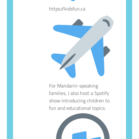
https://kidsfun.ca
For Mandarin-speaking
families, I also host a Spotify
show introducing children to
fun and educational topics: