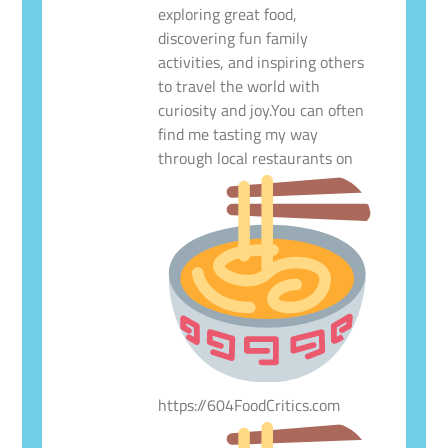
exploring great food,
discovering fun family
activities, and inspiring others
to travel the world with
curiosity and joy.You can often
find me tasting my way
through local restaurants on
https://604FoodCritics.com