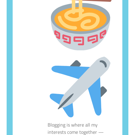
Blogging is where all my
interests come together —