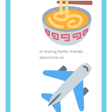
or sharing family-friendly
adventures on