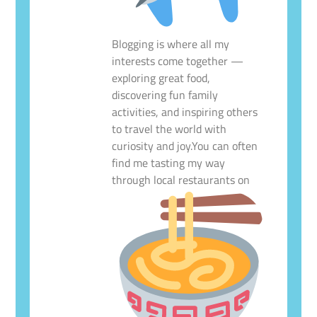
Blogging is where all my
interests come together —
exploring great food,
discovering fun family
activities, and inspiring others
to travel the world with
curiosity and joy.You can often
find me tasting my way
through local restaurants on