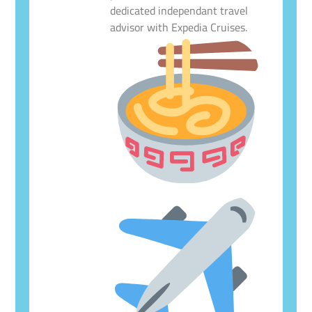
dedicated independant travel
advisor with Expedia Cruises.