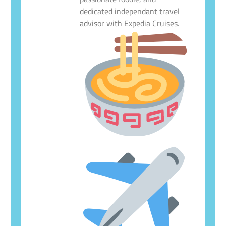
dedicated independant travel
advisor with Expedia Cruises.