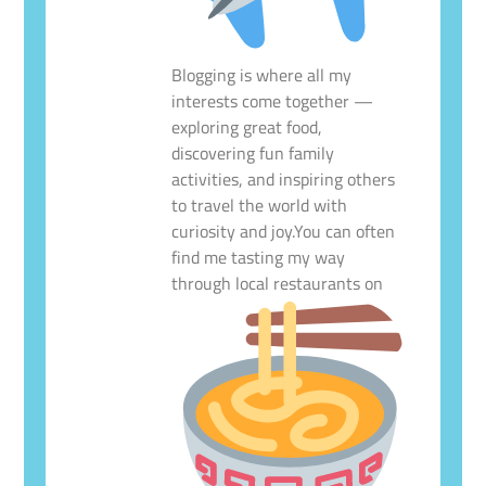
Blogging is where all my
interests come together —
exploring great food,
discovering fun family
activities, and inspiring others
to travel the world with
curiosity and joy.You can often
find me tasting my way
through local restaurants on