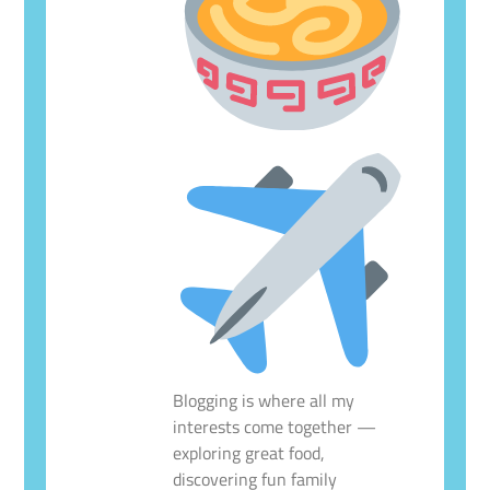
Blogging is where all my
interests come together —
exploring great food,
discovering fun family