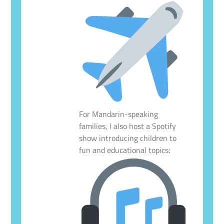
For Mandarin-speaking
families, I also host a Spotify
show introducing children to
fun and educational topics: