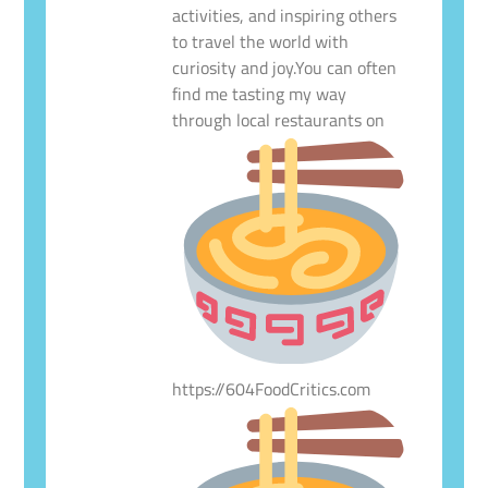
activities, and inspiring others
to travel the world with
curiosity and joy.You can often
find me tasting my way
through local restaurants on
https://604FoodCritics.com