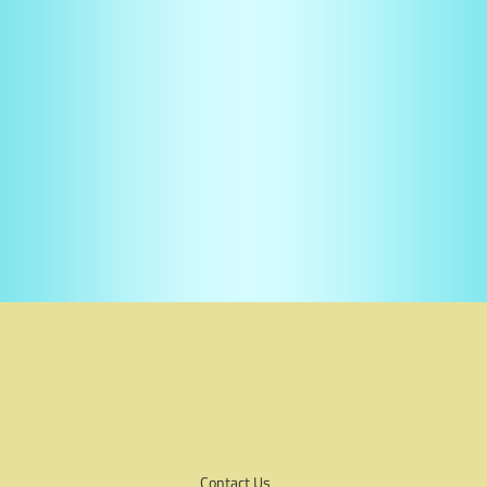
Contact Us