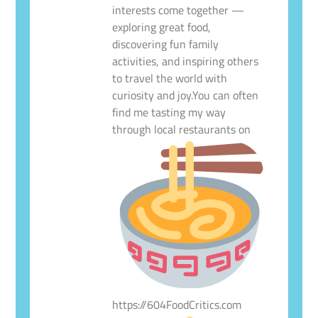
interests come together —
exploring great food,
discovering fun family
activities, and inspiring others
to travel the world with
curiosity and joy.You can often
find me tasting my way
through local restaurants on
https://604FoodCritics.com