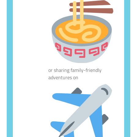
or sharing family-friendly
adventures on