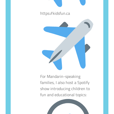
https://kidsfun.ca
For Mandarin-speaking
families, I also host a Spotify
show introducing children to
fun and educational topics: