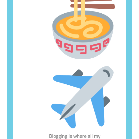
Blogging is where all my