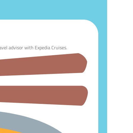
avel advisor with Expedia Cruises.