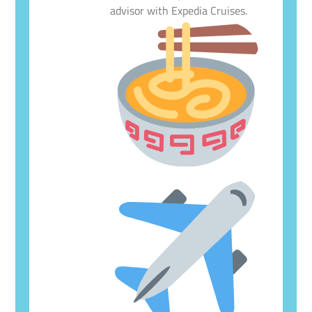
advisor with Expedia Cruises.