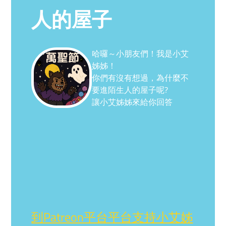
人的屋子
哈囉～小朋友們！我是小艾
姊姊！
你們有沒有想過，為什麼不
要進陌生人的屋子呢?
讓小艾姊姊來給你回答
到Patreon平台平台支持小艾姊