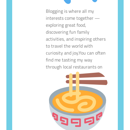
Blogging is where all my
interests come together —
exploring great food,
discovering fun family
activities, and inspiring others
to travel the world with
curiosity and joy.You can often
find me tasting my way
through local restaurants on