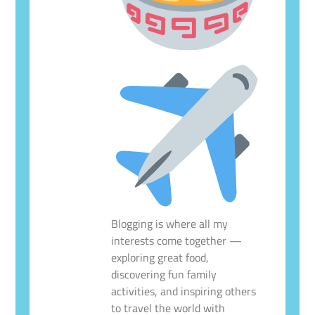
Blogging is where all my
interests come together —
exploring great food,
discovering fun family
activities, and inspiring others
to travel the world with