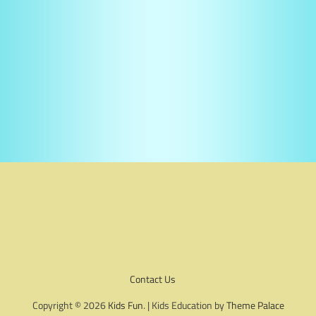
Contact Us
Copyright © 2026
Kids Fun
. | Kids Education by
Theme Palace