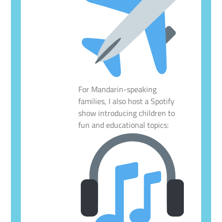
For Mandarin-speaking
families, I also host a Spotify
show introducing children to
fun and educational topics: