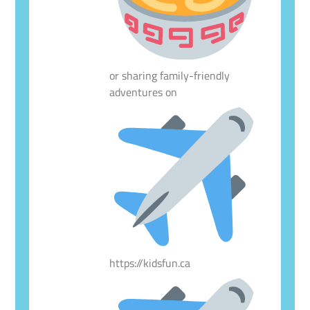
or sharing family-friendly
adventures on
https://kidsfun.ca